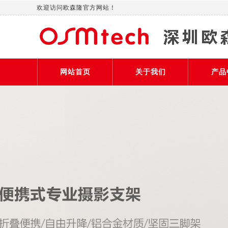
欢迎访问欧森隆官方网站！
网站首页
关于我们
产品