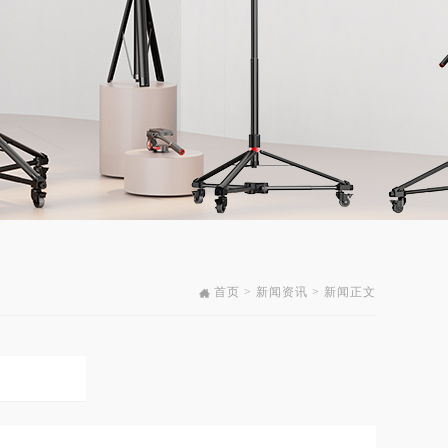
首页 > 新闻资讯 > 新闻正文