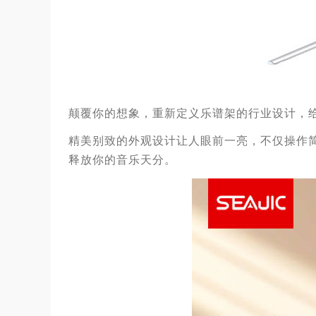
颠覆你的想象，重新定义乐谱架的行业设计，
精美别致的外观设计让人眼前一亮
，
不仅操作
释放你的音乐天分
。