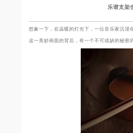
乐谱支架
想象一下，在温暖的灯光下，一位音乐家沉浸
这一美妙画面的背后，有一个不可或缺的秘密