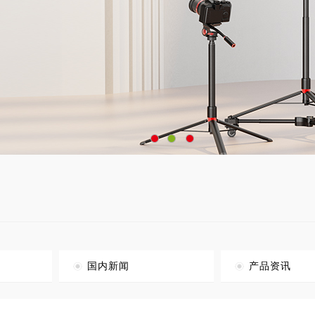
国内新闻
产品资讯