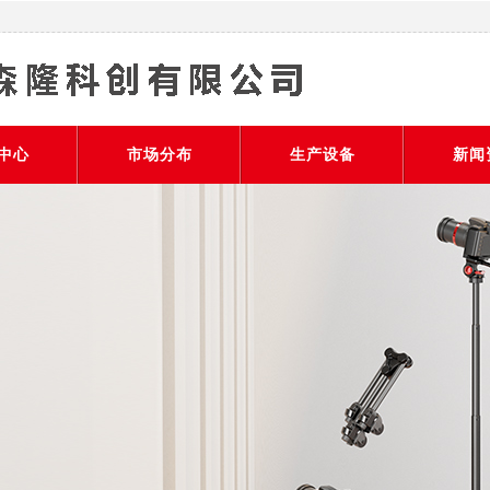
中心
市场分布
生产设备
新闻