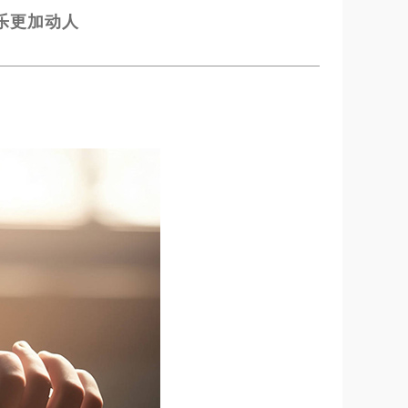
乐更加动人