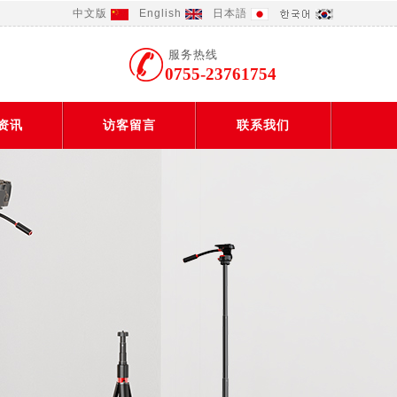
中文版
English
日本語
服务热线
0755-23761754
资讯
访客留言
联系我们