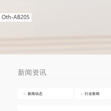
新闻资讯
新闻动态
行业新闻